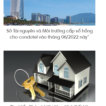
Sở Tài nguyên và Môi trường cấp sổ hồng
cho condotel vào tháng 06/2022 này”