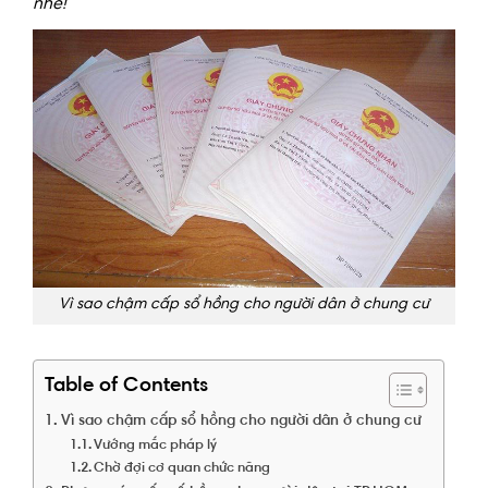
nhé!
Vì sao chậm cấp sổ hồng cho người dân ở chung cư
Table of Contents
Vì sao chậm cấp sổ hồng cho người dân ở chung cư
Vướng mắc pháp lý
Chờ đợi cơ quan chức năng