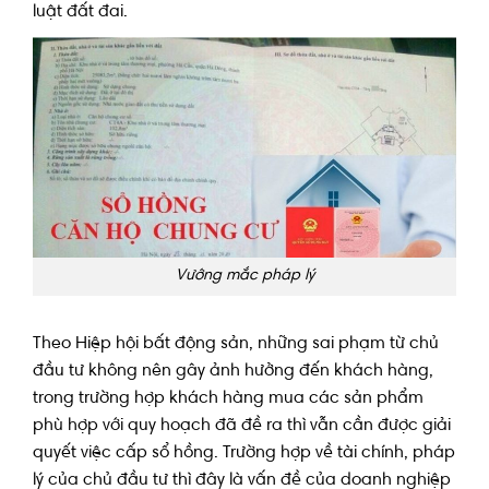
luật đất đai.
Vướng mắc pháp lý
Theo Hiệp hội bất động sản, những sai phạm từ chủ
đầu tư không nên gây ảnh hưởng đến khách hàng,
trong trường hợp khách hàng mua các sản phẩm
phù hợp với quy hoạch đã đề ra thì vẫn cần được giải
quyết việc cấp sổ hồng. Trường hợp về tài chính, pháp
lý của chủ đầu tư thì đây là vấn đề của doanh nghiệp