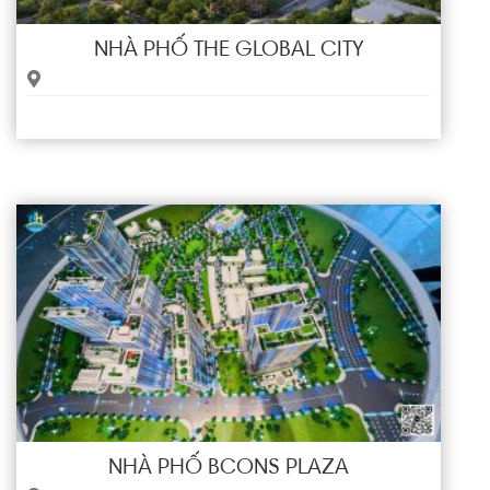
NHÀ PHỐ THE GLOBAL CITY
NHÀ PHỐ BCONS PLAZA