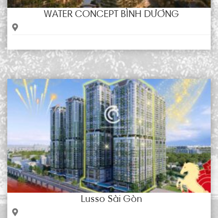
WATER CONCEPT BÌNH DƯƠNG
Lusso Sài Gòn