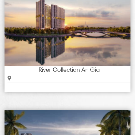
River Collection An Gia