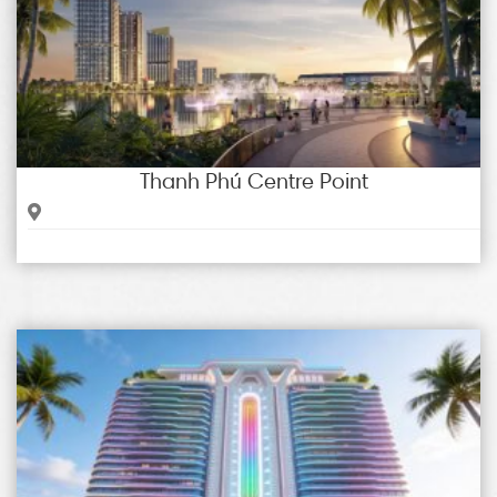
Thanh Phú Centre Point