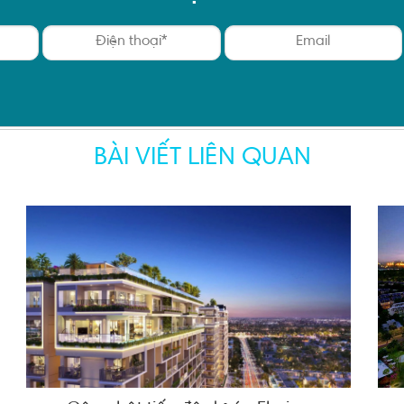
BÀI VIẾT LIÊN QUAN