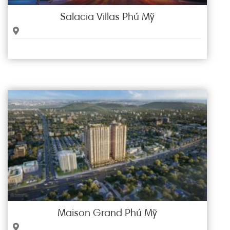
Salacia Villas Phú Mỹ
Maison Grand Phú Mỹ