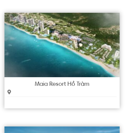
Maia Resort Hồ Tràm