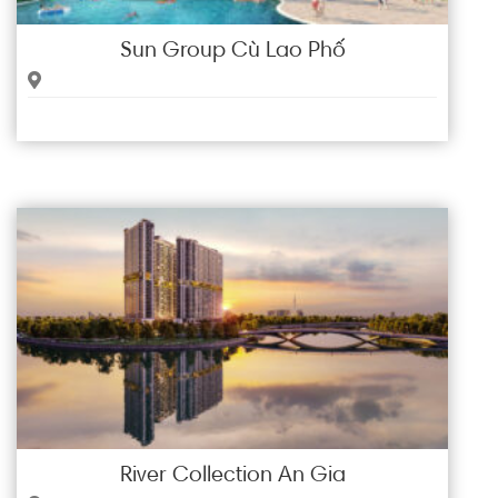
Sun Group Cù Lao Phố
River Collection An Gia