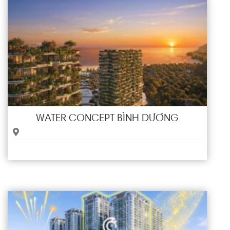
WATER CONCEPT BÌNH DƯƠNG