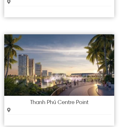
Thanh Phú Centre Point