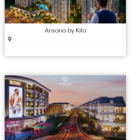
Ansana by Kita