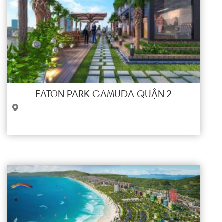
EATON PARK GAMUDA QUẬN 2