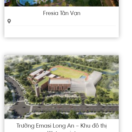
Fresia Tân Vạn
Trường Emasi Long An – Khu đô thị