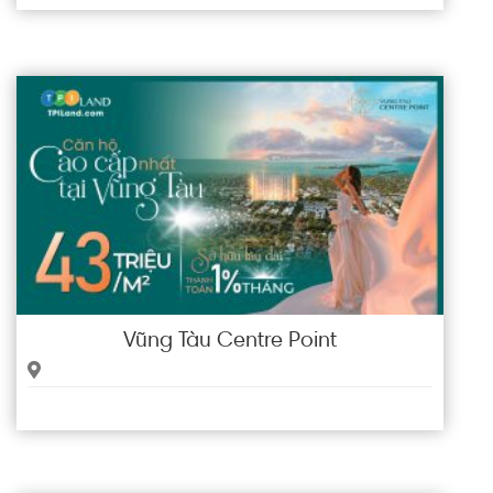
Vũng Tàu Centre Point