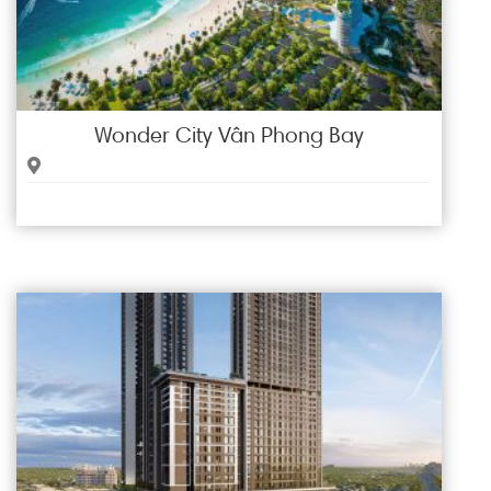
Wonder City Vân Phong Bay