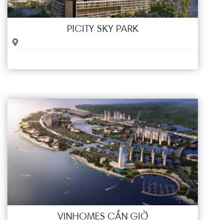
PICITY SKY PARK
VINHOMES CẦN GIỜ