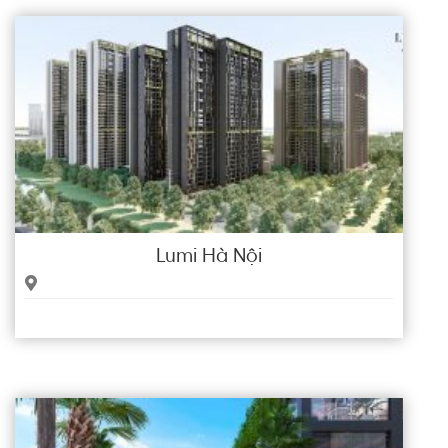
Lumi Hà Nội