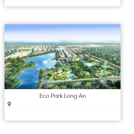
Eco Park Long An