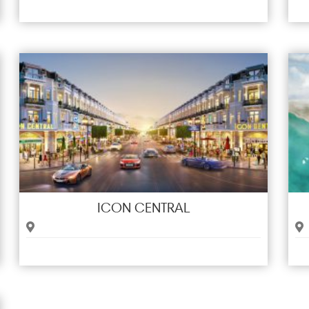
ICON CENTRAL