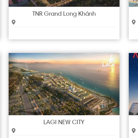
TNR Grand Long Khánh
LAGI NEW CITY