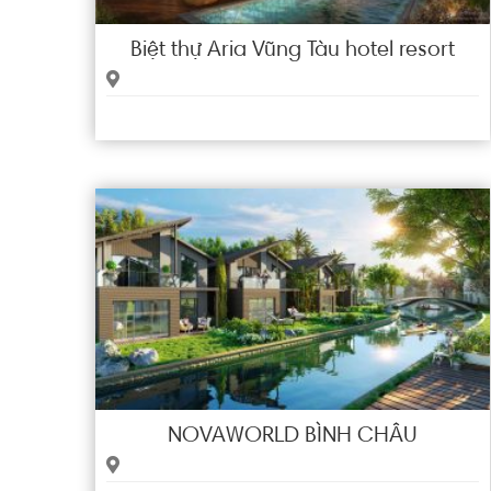
Biệt thự Aria Vũng Tàu hotel resort
NOVAWORLD BÌNH CHÂU