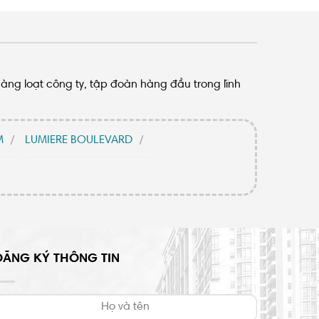
hàng loạt công ty, tập đoàn hàng đầu trong lĩnh
M
LUMIERE BOULEVARD
ĐĂNG KÝ THÔNG TIN