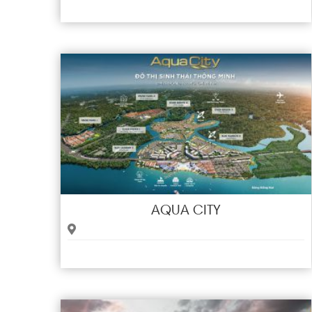
AQUA CITY