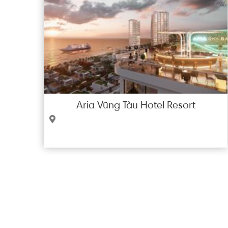
Aria Vũng Tàu Hotel Resort