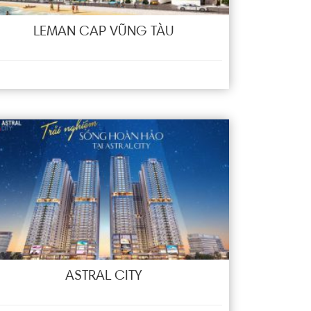
LEMAN CAP VŨNG TÀU
ASTRAL CITY