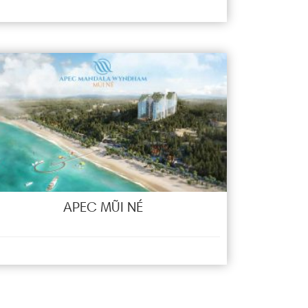
APEC MŨI NÉ