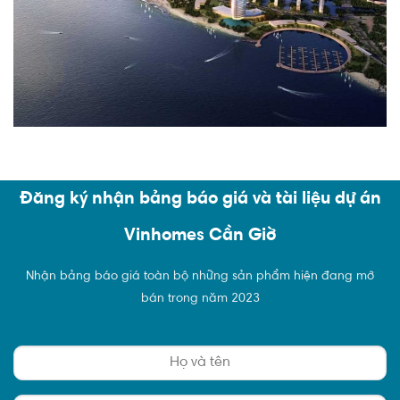
Đăng ký nhận bảng báo giá và tài liệu dự án
Vinhomes Cần Giờ
Nhận bảng báo giá toàn bộ những sản phẩm hiện đang mở
bán trong năm 2023