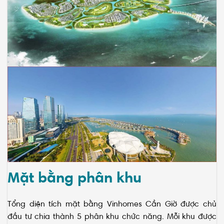
Mặt bằng phân khu
Tổng diện tích mặt bằng Vinhomes Cần Giờ được chủ
đầu tư chia thành 5 phân khu chức năng. Mỗi khu được
thiết kế và phát triển để đảm nhận những chức năng