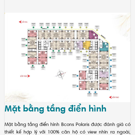
Mặt bằng tầng điển hình
Mặt bằng tầng điển hình
Bcons Polaris được đánh giá có
thiết kế hợp lý với 100% căn hộ có view nhìn ra ngoài,