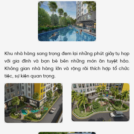
Khu nhà hàng sang trọng đem lại những phút giây tụ họp
với gia đình và bạn bè bên những món ăn tuyệt hảo.
Không gian nhà hàng lớn và rộng rãi thích hợp tổ chức
tiệc, sự kiện quan trọng.