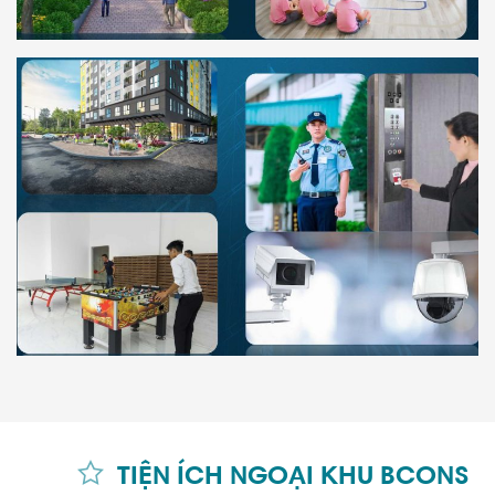
TIỆN ÍCH NGOẠI KHU BCONS