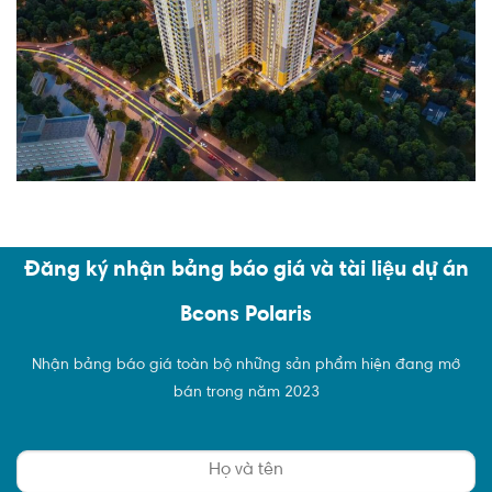
Đăng ký nhận bảng báo giá và tài liệu dự án
Bcons Polaris
Nhận bảng báo giá toàn bộ những sản phẩm hiện đang mở
bán trong năm 2023