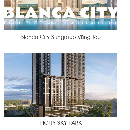
Blanca City Sungroup Vũng Tàu
PICITY SKY PARK