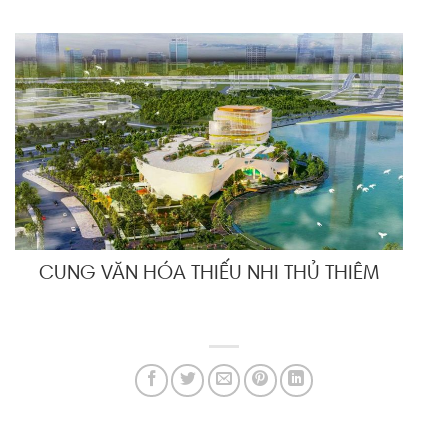
CUNG VĂN HÓA THIẾU NHI THỦ THIÊM