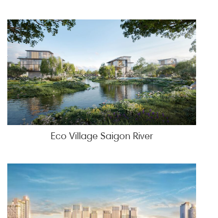
Eco Village Saigon River