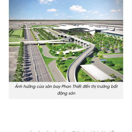
Ảnh hưởng của sân bay Phan Thiết đến thị trường bất
động sản