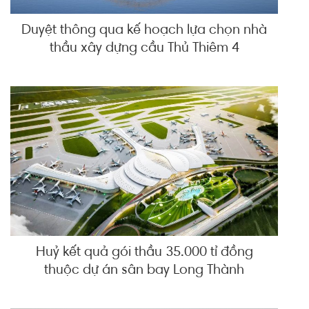
Duyệt thông qua kế hoạch lựa chọn nhà
thầu xây dựng cầu Thủ Thiêm 4
Huỷ kết quả gói thầu 35.000 tỉ đồng
thuộc dự án sân bay Long Thành