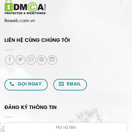
Beweb.com.vn
LIÊN HỆ CÙNG CHÚNG TÔI
GỌI NGAY
EMAIL
ĐĂNG KÝ THÔNG TIN