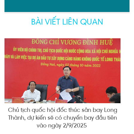
BÀI VIẾT LIÊN QUAN
Chủ tịch quốc hội đốc thúc sân bay Long
Thành, dự kiến sẽ có chuyến bay đầu tiên
vào ngày 2/9/2025