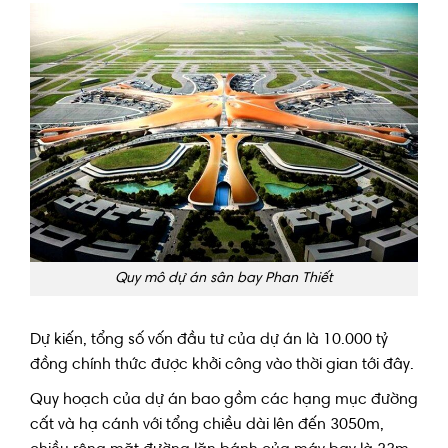
Quy mô dự án sân bay Phan Thiết
Dự kiến, tổng số vốn đầu tư của dự án là 10.000 tỷ
đồng chính thức được khởi công vào thời gian tới đây.
Quy hoạch của dự án bao gồm các hạng mục đường
cất và hạ cánh với tổng chiều dài lên đến 3050m,