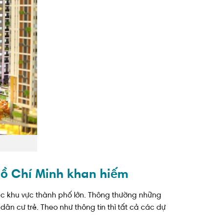
Hồ Chí Minh khan hiếm
các khu vực thành phố lớn. Thông thường những
dân cư trẻ. Theo như thông tin thì tất cả các dự