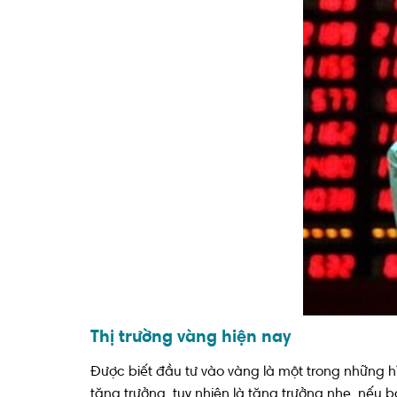
Thị trường vàng hiện nay
Được biết đầu tư vào vàng là một trong những hìn
tăng trưởng, tuy nhiên là tăng trưởng nhẹ, nếu b