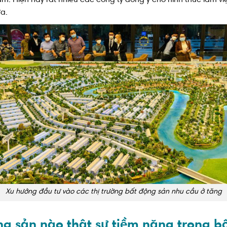
ữa.
Xu hướng đầu tư vào các thị trường bất động sản nhu cầu ở tăng
 sản nào thật sự tiềm năng trong bố