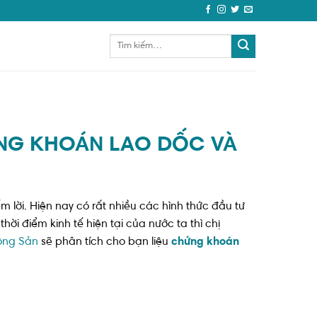
ỨNG KHOÁN LAO DỐC VÀ
m lời. Hiện nay có rất nhiều các hình thức đầu tư
ời điểm kinh tế hiện tại của nước ta thì chị
ộng Sản
sẽ phân tích cho bạn liệu
chứng khoán