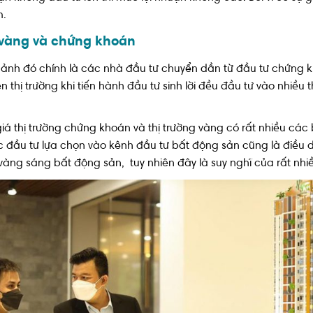
m.
ì vàng và chứng khoán
h ảnh đó chính là các nhà đầu tư chuyển dần từ đầu tư chứng
 thị trường khi tiến hành đầu tư sinh lời đều đầu tư vào nhiều 
 thị trường chứng khoán và thị trường vàng có rất nhiều các bi
c đầu tư lựa chọn vào kênh đầu tư bất động sản cũng là điều d
àng sáng bất động sản, tuy nhiên đây là suy nghĩ của rất nhi