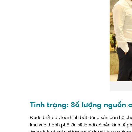
Tinh trạng: Số lượng nguồn 
Được biết các loại hình bất động sản căn hộ ch
khu vực thành phố lớn sẽ là nơi có nền kinh tế p