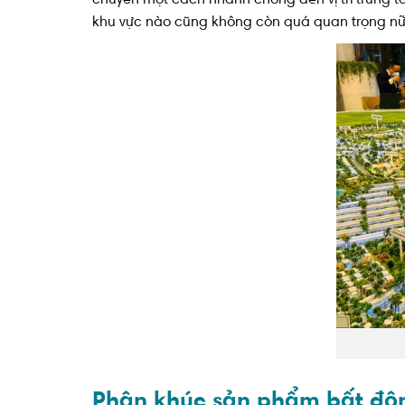
khu vực nào cũng không còn quá quan trọng n
Phân khúc sản phẩm bất động