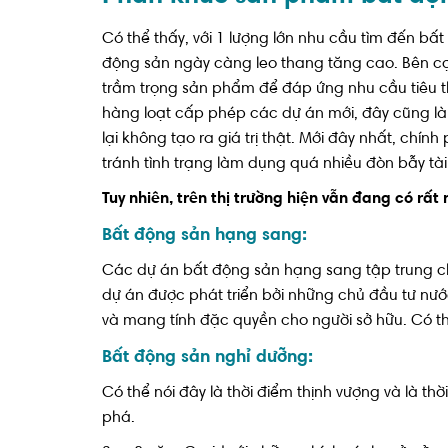
Có thể thấy, với 1 lượng lớn nhu cầu tìm đến bấ
động sản ngày càng leo thang tăng cao. Bên cạn
trầm trọng sản phẩm để đáp ứng nhu cầu tiêu th
hàng loạt cấp phép các dự án mới, đây cũng l
lại không tạo ra giá trị thật. Mới đây nhất, chí
tránh tình trạng làm dụng quá nhiều đòn bẫy tài
Tuy nhiên, trên thị trường hiện vẫn đang có rất
Bất động sản hạng sang:
Các dự án bất động sản hạng sang tập trung chủ 
dự án được phát triển bởi những chủ đầu tư nướ
và mang tính đặc quyền cho người sở hữu. Có thể
Bất động sản nghỉ dưỡng:
Có thể nói đây là thời điểm thịnh vượng và là th
phá.