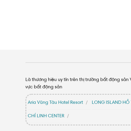
Là thương hiệu uy tín trên thị trường bất động sả
vực bất động sản
Aria Vũng Tàu Hotel Resort
LONG ISLAND HỒ
CHÍ LINH CENTER