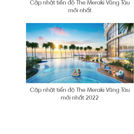
Cập nhật tiến độ The Meraki Vũng Tàu
mới nhất
Cập nhật tiến độ The Meraki Vũng Tàu
mới nhất 2022