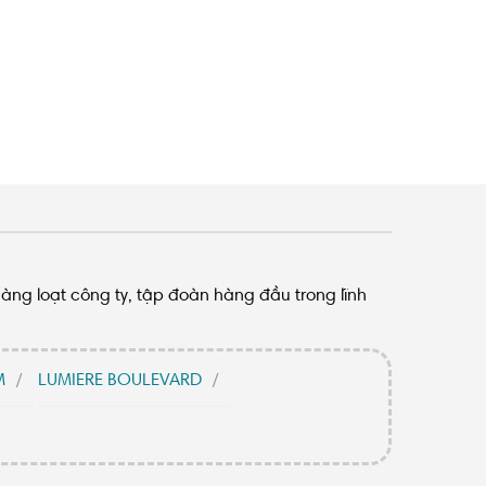
hàng loạt công ty, tập đoàn hàng đầu trong lĩnh
M
LUMIERE BOULEVARD