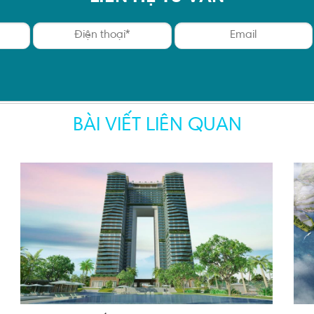
BÀI VIẾT LIÊN QUAN