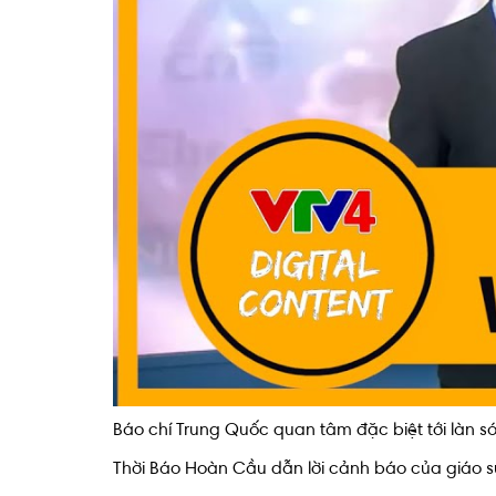
Báo chí Trung Quốc quan tâm đặc biệt tới làn s
Thời Báo Hoàn Cầu dẫn lời cảnh báo của giáo s