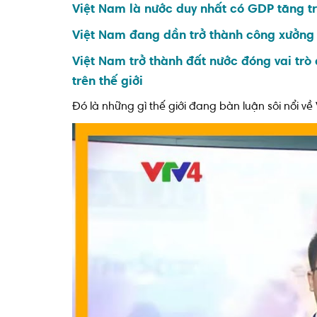
Việt Nam là nước duy nhất có GDP tăng tr
Việt Nam đang dần trở thành công xưởng 
Việt Nam trở thành đất nước đóng vai trò
trên thế giới
Đó là những gì thế giới đang bàn luận sôi nổi 