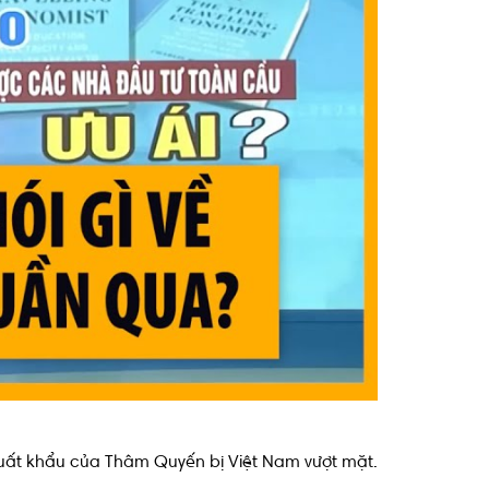
xuất khẩu của Thâm Quyến bị Việt Nam vượt mặt.