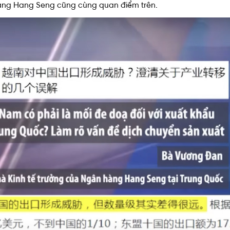
hàng Hang Seng cũng cùng quan điểm trên.