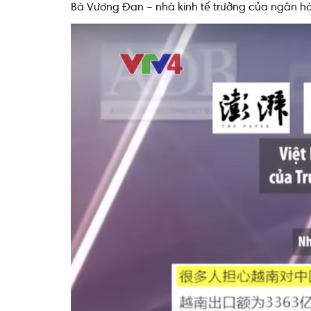
Bà Vương Đan – nhà kinh tế trưởng của ngân 