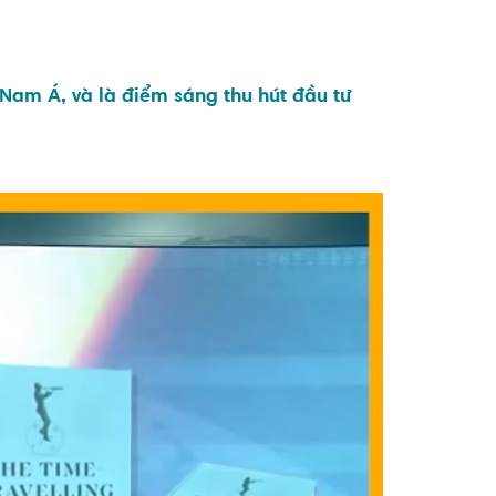
 Nam Á, và là điểm sáng thu hút đầu tư