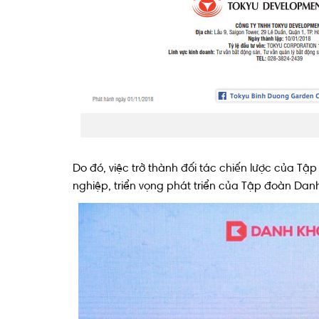
Do đó, việc trở thành đối tác chiến lược của Tậ
nghiệp, triển vọng phát triển của Tập đoàn Danh