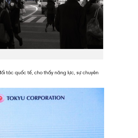
ối tác quốc tế, cho thấy năng lực, sự chuyên