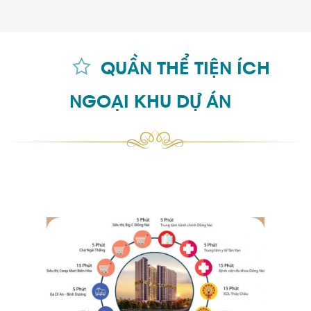
QUẦN THỂ TIỆN ÍCH
NGOẠI KHU DỰ ÁN