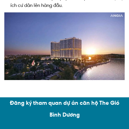
ích cư dân lên hàng đầu.
Đăng ký tham quan dự án căn hộ The Gió
Bình Dương