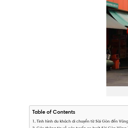
Table of Contents
Tình hình du khách di chuyển từ Sài Gòn đến Vũn