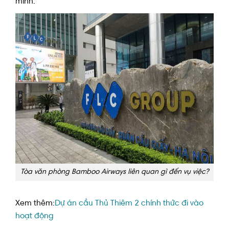
mình.
Tòa văn phòng Bamboo Airways liên quan gì đến vụ việc?
Xem thêm:
Dự án cầu Thủ Thiêm 2 chính thức đi vào
hoạt động