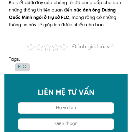
Bài viết dưới đây của chúng tôi đã cung cấp cho bạn
những thông tin liên quan đến
bức ảnh ông Dương
Quốc Minh ngồi ở trụ sở FLC
, mong rằng có những
thông tin này sẽ giúp ích được nhiều cho bạn.
Đánh giá bài viết
Tags:
FLC
LIÊN HỆ TƯ VẤN