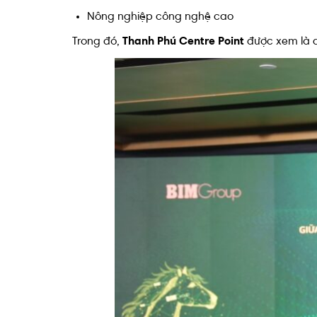
Nông nghiệp công nghệ cao
Trong đó,
Thanh Phú Centre Point
được xem là dự