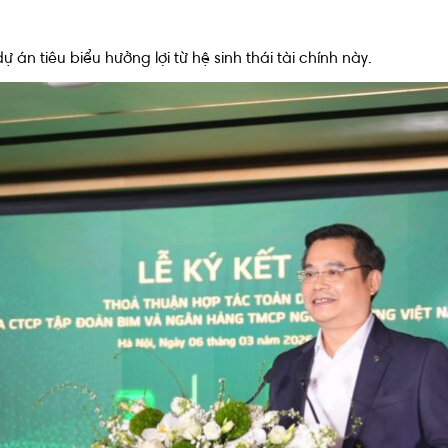
 án tiêu biểu hưởng lợi từ hệ sinh thái tài chính này.