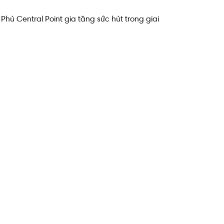
ú Central Point gia tăng sức hút trong giai