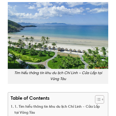
Tìm hiểu thông tin khu du lịch Chí Linh – Cửa Lấp tại
Vũng Tàu
Table of Contents
1. Tìm hiểu thông tin khu du lịch Chí Linh – Cửa Lấp
tại Vũng Tàu