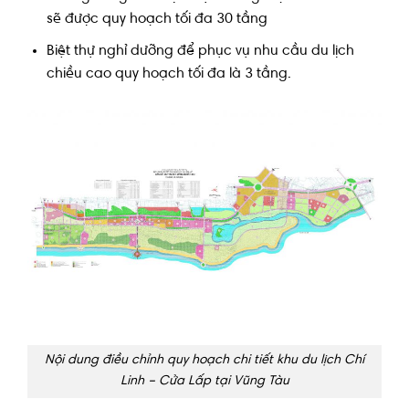
sẽ được quy hoạch tối đa 30 tầng
Biệt thự nghỉ dưỡng để phục vụ nhu cầu du lịch
chiều cao quy hoạch tối đa là 3 tầng.
Nội dung điều chỉnh quy hoạch chi tiết khu du lịch Chí
Linh – Cửa Lấp tại Vũng Tàu