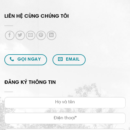
LIÊN HỆ CÙNG CHÚNG TÔI
GỌI NGAY
EMAIL
ĐĂNG KÝ THÔNG TIN