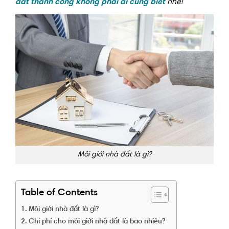
đất thành công không phải ai cũng biết
nhé!
Môi giới nhà đất là gì?
Table of Contents
Môi giới nhà đất là gì?
Chi phí cho môi giới nhà đất là bao nhiêu?