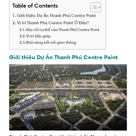
Table of Contents
Giới thiệu Dự Án Thanh Phú Centre Point
Vị trí Thanh Phú Centre Point Ở Đâu?
Địa chỉ cụ thể của Thanh Phú Centre Point
Vị trí tiếp giáp
Khả năng kết nối giao thông
Giới thiệu Dự Án Thanh Phú Centre Point