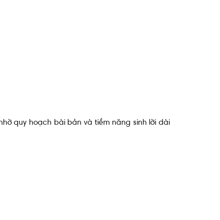
nhờ quy hoạch bài bản và tiềm năng sinh lời dài