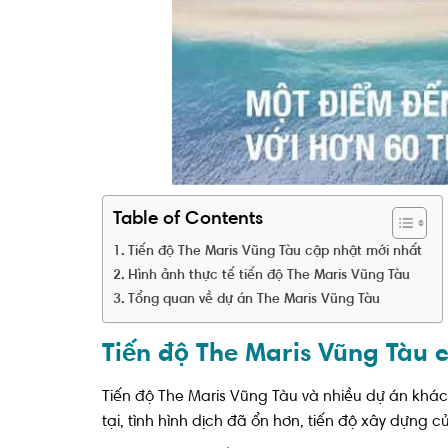
Table of Contents
Tiến độ The Maris Vũng Tàu cập nhật mới nhất
Hình ảnh thực tế tiến độ The Maris Vũng Tàu
Tổng quan về dự án The Maris Vũng Tàu
Tiến độ The Maris Vũng Tàu 
Tiến độ The Maris Vũng Tàu và nhiều dự án khác 
tại, tình hình dịch đã ổn hơn, tiến độ xây dựng c