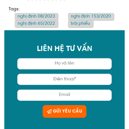
Tags:
nghị định 08/2023
nghị định 153/2020
nghị định 65/2022
trái phiếu
LIÊN HỆ TƯ VẤN
GỬI YÊU CẦU