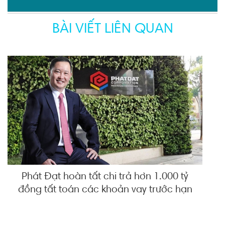
BÀI VIẾT LIÊN QUAN
Phát Đạt hoàn tất chi trả hơn 1.000 tỷ
đồng tất toán các khoản vay trước hạn