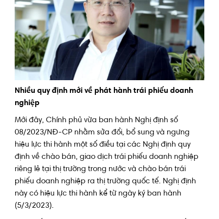
Nhiều quy định mới về phát hành trái phiếu doanh
nghiệp
Mới đây, Chính phủ vừa ban hành Nghị định số
08/2023/NĐ-CP nhằm sửa đổi, bổ sung và ngưng
hiệu lực thi hành một số điều tại các Nghị định quy
định về chào bán, giao dịch trái phiếu doanh nghiệp
riêng lẻ tại thị trường trong nước và chào bán trái
phiếu doanh nghiệp ra thị trường quốc tế. Nghị định
này có hiệu lực thi hành kể từ ngày ký ban hành
(5/3/2023).