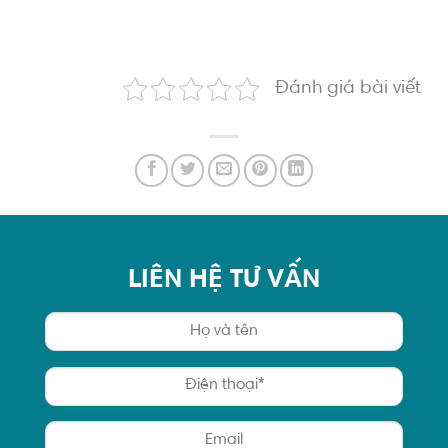
Đánh giá bài viết
LIÊN HỆ TƯ VẤN