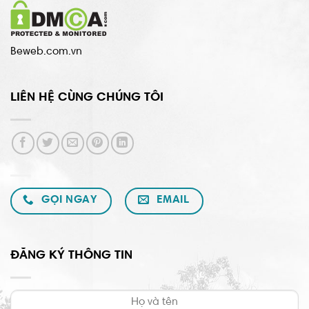
Beweb.com.vn
LIÊN HỆ CÙNG CHÚNG TÔI
GỌI NGAY
EMAIL
ĐĂNG KÝ THÔNG TIN