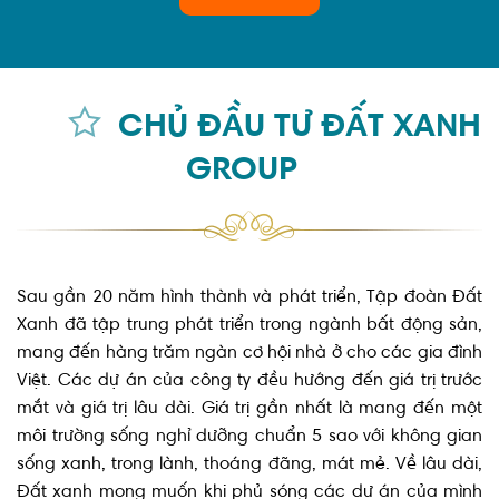
CHỦ ĐẦU TƯ ĐẤT XANH
GROUP
Sau gần 20 năm hình thành và phát triển, Tập đoàn Đất
Xanh đã tập trung phát triển trong ngành bất động sản,
mang đến hàng trăm ngàn cơ hội nhà ở cho các gia đình
Việt. Các dự án của công ty đều hướng đến giá trị trước
mắt và giá trị lâu dài. Giá trị gần nhất là mang đến một
môi trường sống nghỉ dưỡng chuẩn 5 sao với không gian
sống xanh, trong lành, thoáng đãng, mát mẻ. Về lâu dài,
Đất xanh mong muốn khi phủ sóng các dự án của mình