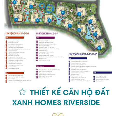
THIẾT KẾ CĂN HỘ ĐẤT
XANH HOMES RIVERSIDE