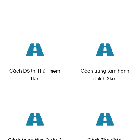
Cách Đô thị Thủ Thiêm
Cách trung tâm hành
1km
chính 2km