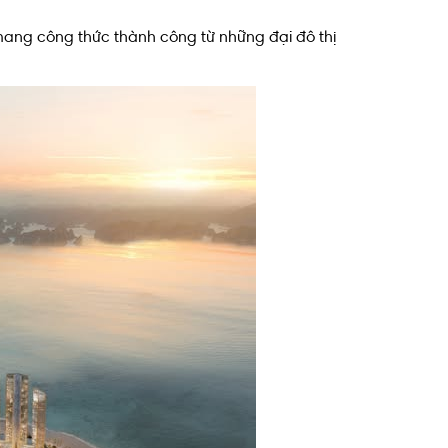
 mang công thức thành công từ những đại đô thị