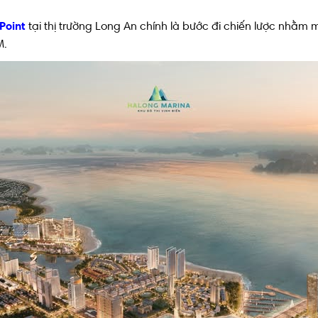
Point
tại thị trường Long An chính là bước đi chiến lược nhằm
M.