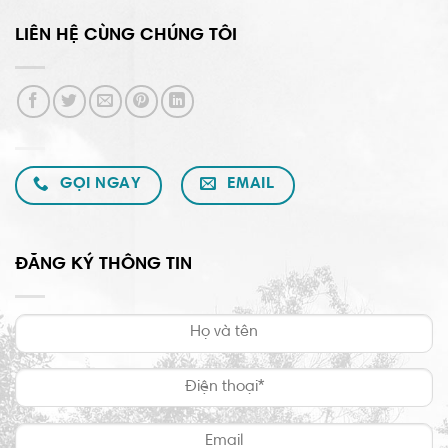
LIÊN HỆ CÙNG CHÚNG TÔI
GỌI NGAY
EMAIL
ĐĂNG KÝ THÔNG TIN