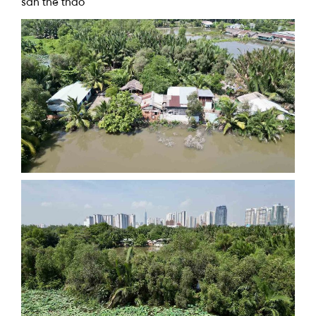
sân thể thao