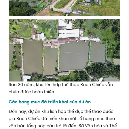
Sau 30 năm, khu liên hợp thể thao Rạch Chiếc vẫn
chưa được hoàn thiện
Các hạng mục đã triển khai của dự án
Đến nay, dự án khu liên hợp thể dục thể thao quốc
gia Rạch Chiếc đã triển khai một số hạng mục theo
văn bản tổng hợp câu trả lời đến Sở Văn hóa và Thể