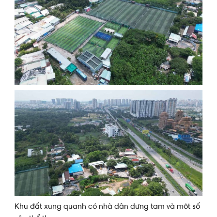
Khu đất xung quanh có nhà dân dựng tạm và một số