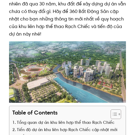
nhiên đã qua 30 năm, khu đất để xây dựng dự án vẫn
chưa có thay đổi gì. Hãy để 360 Bất Động Sản cập
nhật cho bạn những thông tin mới nhất về quy hoạch
của khu liên hợp thể thao Rạch Chiếc và tiến độ của
dự án này nhé!
Table of Contents
Tổng quan dự án khu liên hợp thể thao Rạch Chiếc
Tiến độ dự án khu liên hợp Rạch Chiếc cập nhật mới